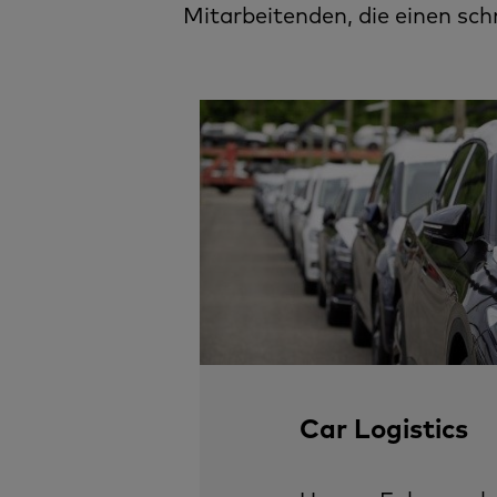
Mitarbeitenden, die einen schn
Car Logistics