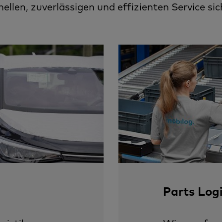
ellen, zuverlässigen und effizienten Service sic
Parts Logi