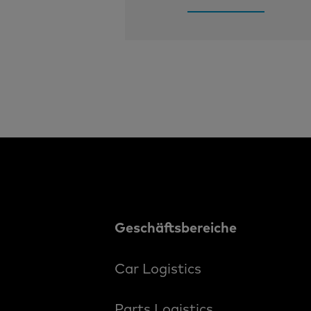
Geschäftsbereiche
Car Logistics
Parts Logistics