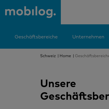
Geschäftsbereiche
Unternehmen
Schweiz
Home
Geschäftsbereich
Unsere
Geschäftsber